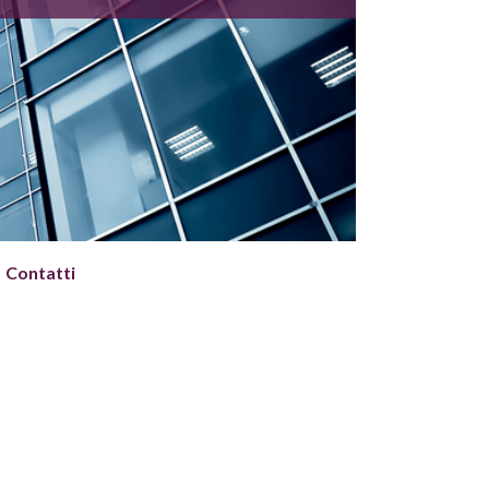
Contatti