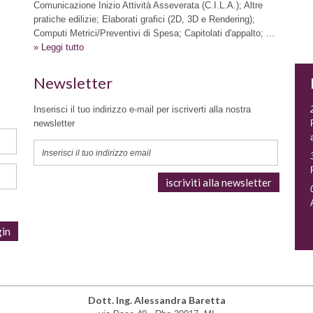
Comunicazione Inizio Attività Asseverata (C.I.L.A.); Altre
pratiche edilizie; Elaborati grafici (2D, 3D e Rendering);
Computi Metrici/Preventivi di Spesa; Capitolati d'appalto; ...
» Leggi tutto
Newsletter
Inserisci il tuo indirizzo e-mail per iscriverti alla nostra
newsletter
Dott. Ing. Alessandra Baretta