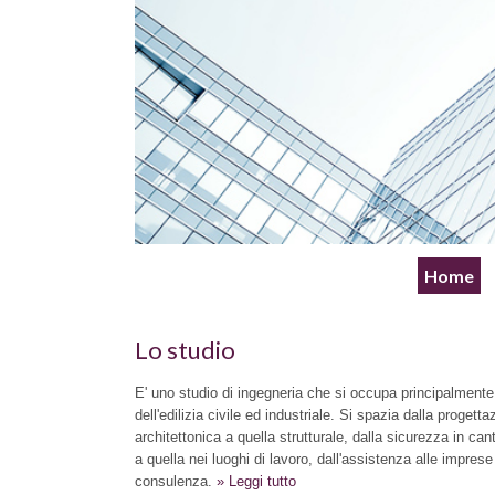
Home
Lo studio
E' uno studio di ingegneria che si occupa principalmente
dell'edilizia civile ed industriale. Si spazia dalla progetta
architettonica a quella strutturale, dalla sicurezza in can
a quella nei luoghi di lavoro, dall'assistenza alle imprese
consulenza.
» Leggi tutto