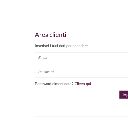
Area clienti
Inserisci i tuoi dati per accedere
Password dimenticata?
Clicca qui