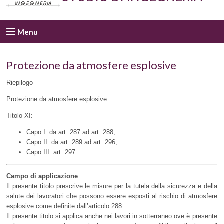
Menu
Protezione da atmosfere esplosive
Riepilogo
Protezione da atmosfere esplosive
Titolo XI:
Capo I: da art. 287 ad art. 288;
Capo II: da art. 289 ad art. 296;
Capo III: art. 297
Campo di applicazione
:
Il presente titolo prescrive le misure per la tutela della sicurezza e della
salute dei lavoratori che possono essere esposti al rischio di atmosfere
esplosive come definite dall’articolo 288.
Il presente titolo si applica anche nei lavori in sotterraneo ove è presente