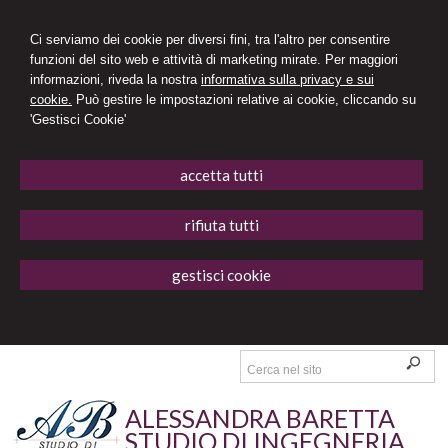
Ci serviamo dei cookie per diversi fini, tra l'altro per consentire
funzioni del sito web e attività di marketing mirate. Per maggiori
informazioni, riveda la nostra
informativa sulla privacy e sui
cookie.
Può gestire le impostazioni relative ai cookie, cliccando su
'Gestisci Cookie'
accetta tutti
rifiuta tutti
gestisci cookie
ALESSANDRA BARETTA
STUDIO DI INGEGNERIA