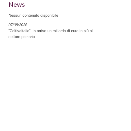
News
Nessun contenuto disponibile
07/08/2026
“Coltivaitalia”: in arrivo un miliardo di euro in più al
settore primario