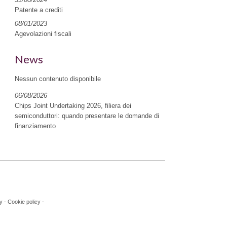
Patente a crediti
08/01/2023
Agevolazioni fiscali
News
Nessun contenuto disponibile
06/08/2026
Chips Joint Undertaking 2026, filiera dei
semiconduttori: quando presentare le domande di
finanziamento
y
-
Cookie policy
-