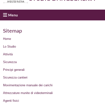
Menu
Sitemap
Home
Lo Studio
Attività
Sicurezza
Principi generali
Sicurezza cantieri
Movimentazione manuale dei carichi
Attrezzature munite di videoterminali
Agenti fisici