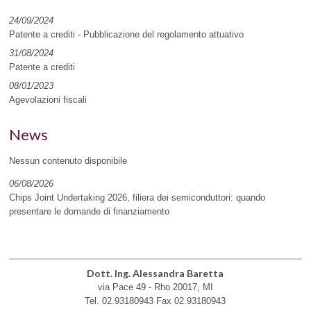
24/09/2024
Patente a crediti - Pubblicazione del regolamento attuativo
31/08/2024
Patente a crediti
08/01/2023
Agevolazioni fiscali
News
Nessun contenuto disponibile
06/08/2026
Chips Joint Undertaking 2026, filiera dei semiconduttori: quando
presentare le domande di finanziamento
Dott. Ing. Alessandra Baretta
via Pace 49 -
Rho
20017
,
MI
Tel.
02.93180943
Fax
02.93180943