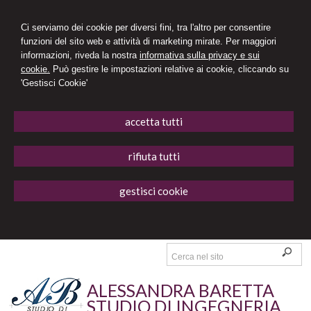
Ci serviamo dei cookie per diversi fini, tra l'altro per consentire
funzioni del sito web e attività di marketing mirate. Per maggiori
informazioni, riveda la nostra
informativa sulla privacy e sui
cookie.
Può gestire le impostazioni relative ai cookie, cliccando su
'Gestisci Cookie'
accetta tutti
rifiuta tutti
gestisci cookie
ALESSANDRA BARETTA
STUDIO DI INGEGNERIA