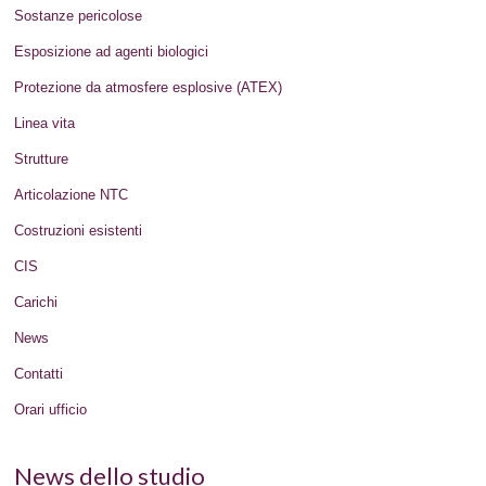
Sostanze pericolose
Esposizione ad agenti biologici
Protezione da atmosfere esplosive (ATEX)
Linea vita
Strutture
Articolazione NTC
Costruzioni esistenti
CIS
Carichi
News
Contatti
Orari ufficio
News dello studio