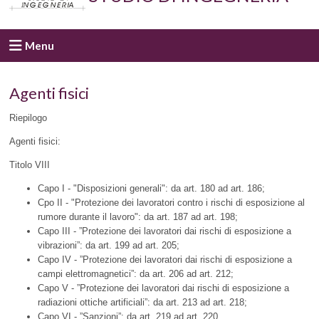
Menu
Agenti fisici
Riepilogo
Agenti fisici:
Titolo VIII
Capo I - "Disposizioni generali": da art. 180 ad art. 186;
Cpo II - "Protezione dei lavoratori contro i rischi di esposizione al
rumore durante il lavoro": da art. 187 ad art. 198;
Capo III - ”Protezione dei lavoratori dai rischi di esposizione a
vibrazioni”: da art. 199 ad art. 205;
Capo IV - ”Protezione dei lavoratori dai rischi di esposizione a
campi elettromagnetici”: da art. 206 ad art. 212;
Capo V - ”Protezione dei lavoratori dai rischi di esposizione a
radiazioni ottiche artificiali”: da art. 213 ad art. 218;
Capo VI - ”Sanzioni”: da art. 219 ad art. 220.