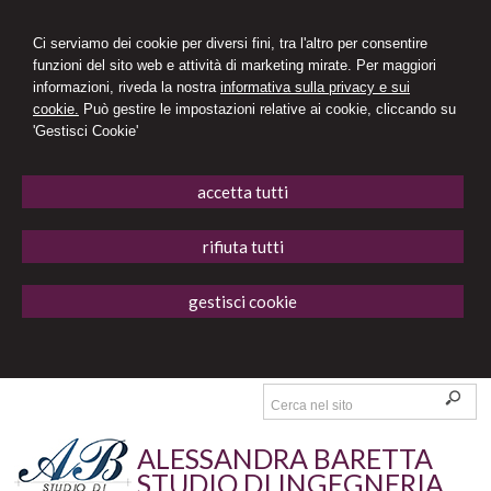
Ci serviamo dei cookie per diversi fini, tra l'altro per consentire
funzioni del sito web e attività di marketing mirate. Per maggiori
informazioni, riveda la nostra
informativa sulla privacy e sui
cookie.
Può gestire le impostazioni relative ai cookie, cliccando su
'Gestisci Cookie'
accetta tutti
rifiuta tutti
gestisci cookie
ALESSANDRA BARETTA
STUDIO DI INGEGNERIA