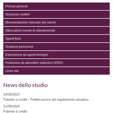
Principi generali
Sicurezza cantieri
Movimentazione manuale dei carichi
Attrezzature munite di videoterminali
Agenti fisici
Sostanze pericolose
Esposizione ad agenti biologici
Protezione da atmosfere esplosive (ATEX)
Linea vita
News dello studio
24/09/2024
Patente a crediti - Pubblicazione del regolamento attuativo
31/08/2024
Patente a crediti