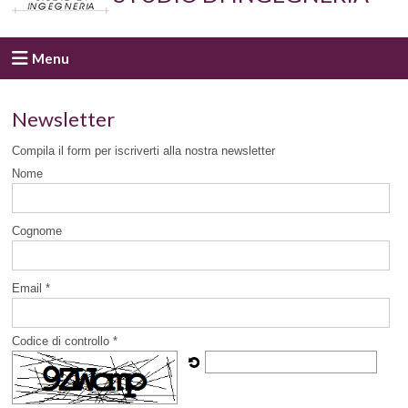
Menu
Newsletter
Compila il form per iscriverti alla nostra newsletter
Nome
Cognome
Email *
Codice di controllo *