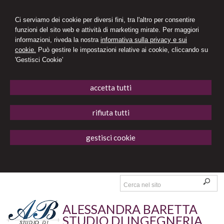
Ci serviamo dei cookie per diversi fini, tra l'altro per consentire
funzioni del sito web e attività di marketing mirate. Per maggiori
informazioni, riveda la nostra
informativa sulla privacy e sui
cookie.
Può gestire le impostazioni relative ai cookie, cliccando su
'Gestisci Cookie'
accetta tutti
rifiuta tutti
gestisci cookie
ALESSANDRA BARETTA
STUDIO DI INGEGNERIA